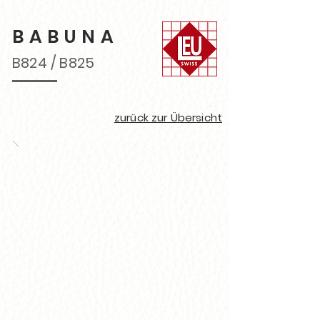
BABUNA
B824 / B825
zurück zur Übersicht